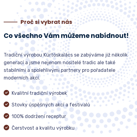
Proč si vybrat nás
Co všechno Vám můžeme nabídnout!
Tradiční výrobou Kürtöskalács se zabýváme již několik
generací a jsme nejenom nositelé tradic ale také
stabilními a spolehlivými partnery pro pořadatele
moderních akcí.
Kvalitní tradiční výrobek
Stovky úspěšných akcí a festivalů
100% dodržení receptur
Čerstvost a kvalitu výrobku