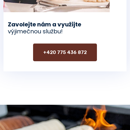
Zavolejte nám a využijte
výjimečnou službu!
+420 775 436 872