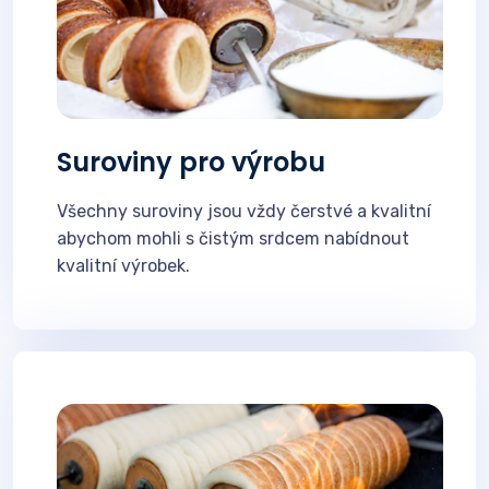
Suroviny pro výrobu
Všechny suroviny jsou vždy čerstvé a kvalitní
abychom mohli s čistým srdcem nabídnout
kvalitní výrobek.