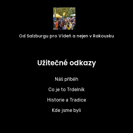
Od Salzburgu pro Vídeň a nejen v Rakousku
Užitečné odkazy
Náš příběh
Co je to Trdelník
Historie a Tradice
Kde jsme byli