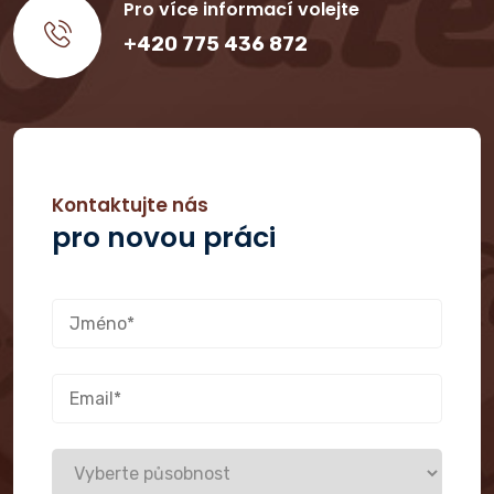
Pro více informací volejte
+420 775 436 872
Kontaktujte nás
pro novou práci