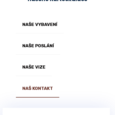
NAŠE VYBAVENÍ
NAŠE POSLÁNÍ
NAŠE VIZE
NAŠ KONTAKT