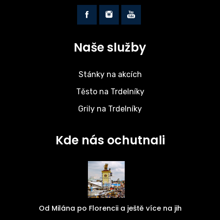
Naše služby
Stánky na akcích
Těsto na Trdelníky
Grily na Trdelníky
Kde nás ochutnali
Od Milána po Florencii a ještě více na jih