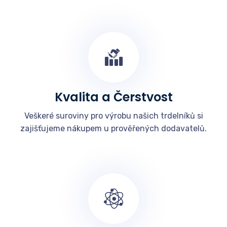
Kvalita a Čerstvost
Veškeré suroviny pro výrobu našich trdelníků si
zajišťujeme nákupem u prověřených dodavatelů.