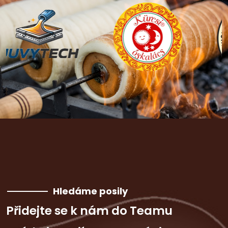
Hledáme posily
Přidejte se k nám do Teamu